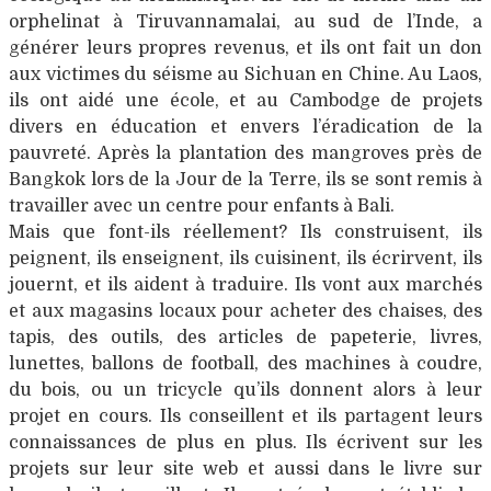
orphelinat à Tiruvannamalai, au sud de l’Inde, a
générer leurs propres revenus, et ils ont fait un don
aux victimes du séisme au Sichuan en Chine. Au Laos,
ils ont aidé une école, et au Cambodge de projets
divers en éducation et envers l’éradication de la
pauvreté. Après la plantation des mangroves près de
Bangkok lors de la Jour de la Terre, ils se sont remis à
travailler avec un centre pour enfants à Bali.
Mais que font-ils réellement? Ils construisent, ils
peignent, ils enseignent, ils cuisinent, ils écrirvent, ils
jouernt, et ils aident à traduire. Ils vont aux marchés
et aux magasins locaux pour acheter des chaises, des
tapis, des outils, des articles de papeterie, livres,
lunettes, ballons de football, des machines à coudre,
du bois, ou un tricycle qu’ils donnent alors à leur
projet en cours. Ils conseillent et ils partagent leurs
connaissances de plus en plus. Ils écrivent sur les
projets sur leur site web et aussi dans le livre sur