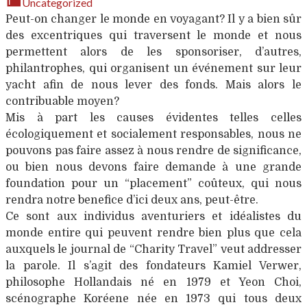
Uncategorized
Peut-on changer le monde en voyagant? Il y a bien sûr
des excentriques qui traversent le monde et nous
permettent alors de les sponsoriser, d’autres,
philantrophes, qui organisent un événement sur leur
yacht afin de nous lever des fonds. Mais alors le
contribuable moyen?
Mis à part les causes évidentes telles celles
écologiquement et socialement responsables, nous ne
pouvons pas faire assez à nous rendre de significance,
ou bien nous devons faire demande à une grande
foundation pour un “placement” coûteux, qui nous
rendra notre benefice d’ici deux ans, peut-être.
Ce sont aux individus aventuriers et idéalistes du
monde entire qui peuvent rendre bien plus que cela
auxquels le journal de “Charity Travel” veut addresser
la parole. Il s’agit des fondateurs Kamiel Verwer,
philosophe Hollandais né en 1979 et Yeon Choi,
scénographe Koréene née en 1973 qui tous deux