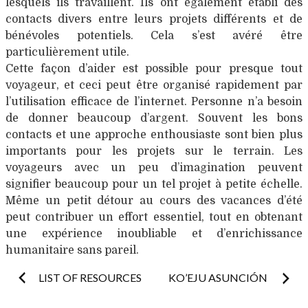
lesquels ils travaillent. Ils ont également établi des
contacts divers entre leurs projets différents et de
bénévoles potentiels. Cela s’est avéré être
particulièrement utile.
Cette façon d’aider est possible pour presque tout
voyageur, et ceci peut être organisé rapidement par
l’utilisation efficace de l’internet. Personne n’a besoin
de donner beaucoup d’argent. Souvent les bons
contacts et une approche enthousiaste sont bien plus
importants pour les projets sur le terrain. Les
voyageurs avec un peu d’imagination peuvent
signifier beaucoup pour un tel projet à petite échelle.
Même un petit détour au cours des vacances d’été
peut contribuer un effort essentiel, tout en obtenant
une expérience inoubliable et d’enrichissance
humanitaire sans pareil.
Post
LIST OF RESOURCES
KO’EJU ASUNCIÓN